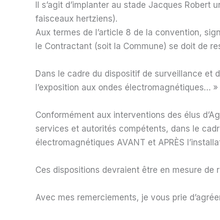
Il s’agit d’implanter au stade Jacques Robert
faisceaux hertziens).
Aux termes de l’article 8 de la convention, s
le Contractant (soit la Commune) se doit de re
Dans le cadre du dispositif de surveillance e
l’exposition aux ondes électromagnétiques… »
Conformément aux interventions des élus d’Agi
services et autorités compétents, dans le cad
électromagnétiques AVANT et APRÈS l’installat
Ces dispositions devraient être en mesure de r
Avec mes remerciements, je vous prie d’agréer