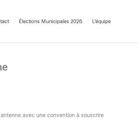
tact
Élections Municipales 2026
L’équipe
ne
le antenne avec une convention à souscrire