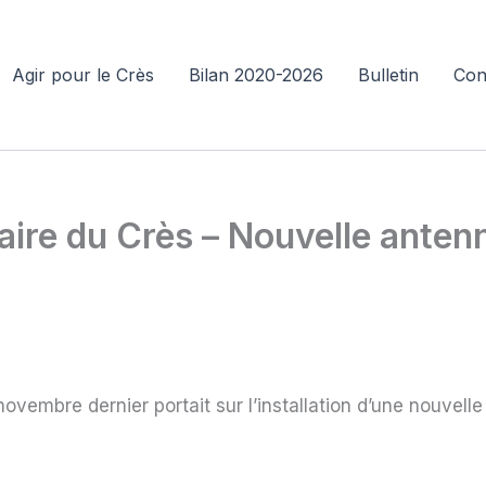
Agir pour le Crès
Bilan 2020-2026
Bulletin
Con
aire du Crès – Nouvelle anten
novembre dernier portait sur l’installation d’une nouvel