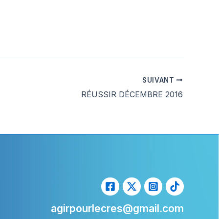
SUIVANT
RÉUSSIR DÉCEMBRE 2016
agirpourlecres@gmail.com