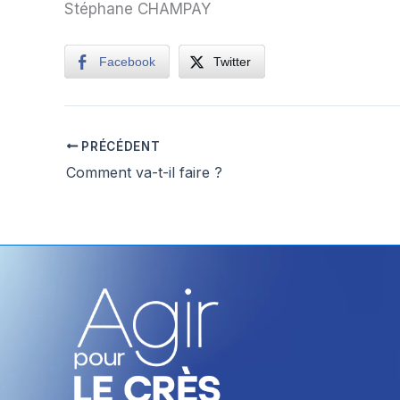
Stéphane CHAMPAY
Facebook
Twitter
PRÉCÉDENT
Comment va-t-il faire ?