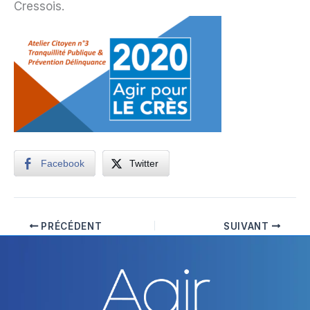
Cressois.
Facebook
Twitter
PRÉCÉDENT
SUIVANT