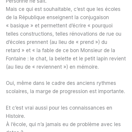
Personne ne sait.
Mais ce qui est souhaitable, c’est que les écoles
de la République enseignent la conjugaison
« basique » et permettent d’écrire « pourquoi
telles constructions, telles rénovations de rue ou
d’écoles prennent (au lieu de « prend ») du
retard » et « la fable de ce bon Monsieur de la
Fontaine : le chat, la belette et le petit lapin revient
(au lieu de « reviennent ») en mémoire.
Oui, même dans le cadre des anciens rythmes
scolaires, la marge de progression est importante.
Et c’est vrai aussi pour les connaissances en
Histoire.
À l’école, qui n’a jamais eu de problème avec les