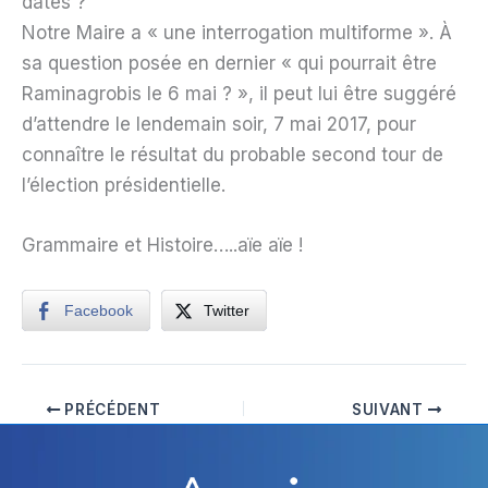
dates ?
Notre Maire a « une interrogation multiforme ». À
sa question posée en dernier « qui pourrait être
Raminagrobis le 6 mai ? », il peut lui être suggéré
d’attendre le lendemain soir, 7 mai 2017, pour
connaître le résultat du probable second tour de
l’élection présidentielle.
Grammaire et Histoire…..aïe aïe !
Facebook
Twitter
PRÉCÉDENT
SUIVANT