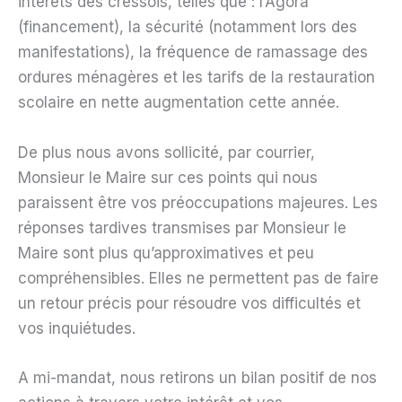
intérêts des cressois, telles que : l’Agora
(financement), la sécurité (notamment lors des
manifestations), la fréquence de ramassage des
ordures ménagères et les tarifs de la restauration
scolaire en nette augmentation cette année.
De plus nous avons sollicité, par courrier,
Monsieur le Maire sur ces points qui nous
paraissent être vos préoccupations majeures. Les
réponses tardives transmises par Monsieur le
Maire sont plus qu’approximatives et peu
compréhensibles. Elles ne permettent pas de faire
un retour précis pour résoudre vos difficultés et
vos inquiétudes.
A mi-mandat, nous retirons un bilan positif de nos