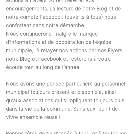
actions à travers votre intérêt et vos
encouragements. La lecture de notre Blog et de
notre compte Facebook (ouverts à tous) nous
confortent dans notre démarche.
Nous continuerons, malgré le manque
d’informations et de coopération de l’équipe
municipale, à relayer nos actions par nos Flyers,
notre Blog et Facebook et resterons à votre
écoute tout au long de l’année.
Nous avons une pensée particulière au personnel
municipal toujours présent et disponible, ainsi
qu’aux associations qui s’impliquent toujours plus
dans la vie de la commune. Sans eux, point de
vivre ensemble réussi!
Bonnes fêtes de fin d’année à tous, et à toutes les