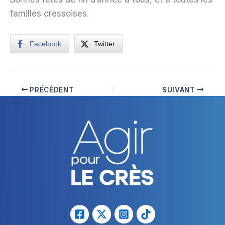
familles cressoises.
Facebook
Twitter
PRÉCÉDENT
SUIVANT