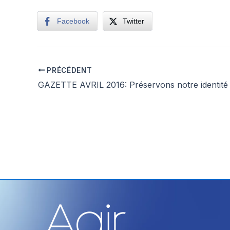
Facebook
Twitter
PRÉCÉDENT
GAZETTE AVRIL 2016: Préservons notre identité