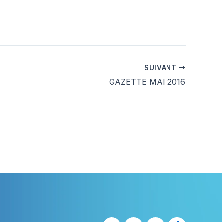
SUIVANT
GAZETTE MAI 2016