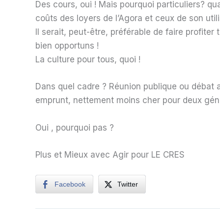
Des cours, oui ! Mais pourquoi particuliers? q
coûts des loyers de l’Agora et ceux de son utili
Il serait, peut-être, préférable de faire profite
bien opportuns !
La culture pour tous, quoi !
Dans quel cadre ? Réunion publique ou débat au
emprunt, nettement moins cher pour deux géné
Oui , pourquoi pas ?
Plus et Mieux avec Agir pour LE CRES​
Facebook
Twitter