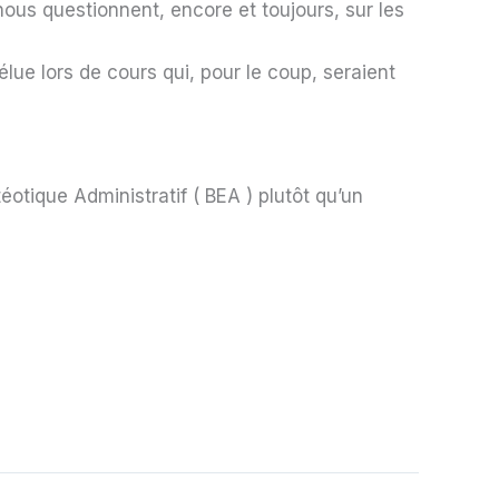
ous questionnent, encore et toujours, sur les
 élue lors de cours qui, pour le coup, seraient
tique Administratif ( BEA ) plutôt qu’un