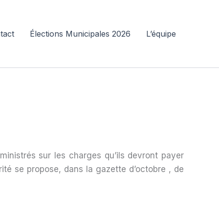
tact
Élections Municipales 2026
L’équipe
inistrés sur les charges qu’ils devront payer
rité se propose, dans la gazette d’octobre , de