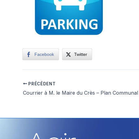
Facebook
Twitter
PRÉCÉDENT