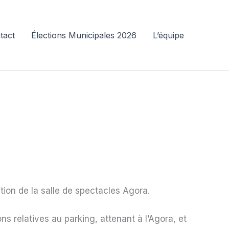
tact
Élections Municipales 2026
L’équipe
tion de la salle de spectacles Agora.
ns relatives au parking, attenant à l’Agora, et