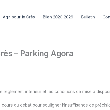
Agir pour le Crès
Bilan 2020-2026
Bulletin
Con
Crès – Parking Agora
 règlement intérieur et les conditions de mise à disposi
 cours du débat pour souligner l’insuffisance de précisio