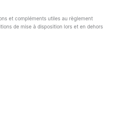
tions et compléments utiles au règlement
itions de mise à disposition lors et en dehors