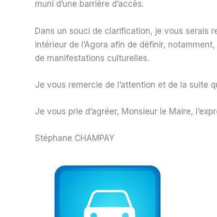
muni d’une barrière d’accès.
Dans un souci de clarification, je vous serais
intérieur de l’Agora afin de définir, notamment
de manifestations culturelles.
Je vous remercie de l’attention et de la suite 
Je vous prie d’agréer, Monsieur le Maire, l’ex
Stéphane CHAMPAY