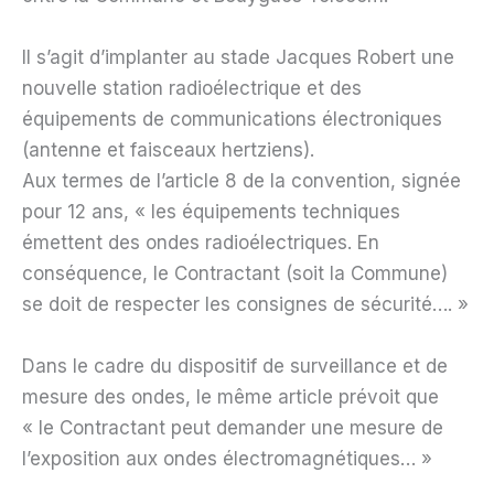
Il s’agit d’implanter au stade Jacques Robert une
nouvelle station radioélectrique et des
équipements de communications électroniques
(antenne et faisceaux hertziens).
Aux termes de l’article 8 de la convention, signée
pour 12 ans, « les équipements techniques
émettent des ondes radioélectriques. En
conséquence, le Contractant (soit la Commune)
se doit de respecter les consignes de sécurité…. »
Dans le cadre du dispositif de surveillance et de
mesure des ondes, le même article prévoit que
« le Contractant peut demander une mesure de
l’exposition aux ondes électromagnétiques… »