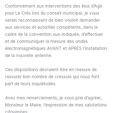
Conformément aux interventions des élus d’Agir
pour Le Crès lors du conseil municipal, je vous
serais reconnaissant de bien vouloir demander
aux services et autorités compétents, dans le
cadre de la convention sus-indiquée, d’effectuer
et de communiquer la mesure des ondes
électromagnétiques AVANT et APRÈS l’installation
de la nouvelle antenne.
Ces dispositions devraient être en mesure de
rassurer bon nombre de cressois qui nous font
part de leurs inquiétudes.
Avec mes remerciements, je vous prie d’agréer,
Monsieur le Maire, l’expression de mes salutations
citoyennes.