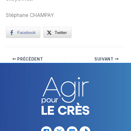
Stéphane CHAMPAY
Facebook
Twitter
PRÉCÉDENT
SUIVANT