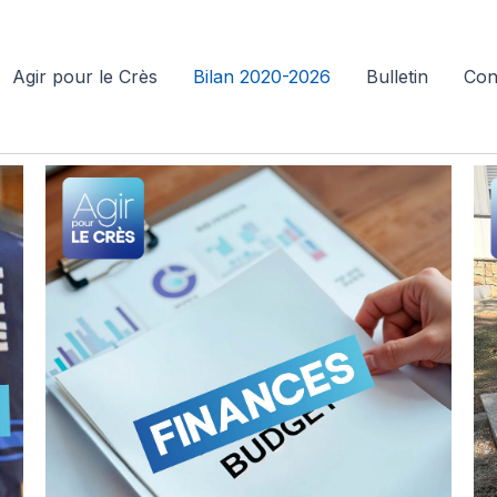
Agir pour le Crès
Bilan 2020-2026
Bulletin
Con