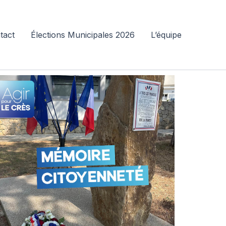
tact
Élections Municipales 2026
L’équipe