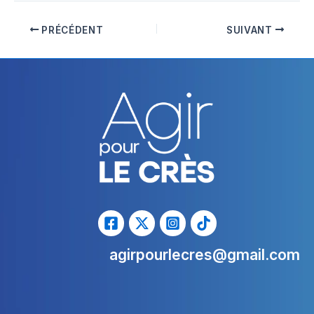
PRÉCÉDENT
SUIVANT
agirpourlecres@gmail.com