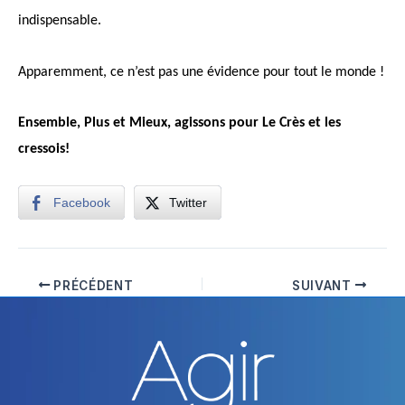
indispensable.
Apparemment, ce n’est pas une évidence pour tout le monde !
Ensemble, Plus et Mieux, agissons pour Le Crès et les
cressois!
Facebook
Twitter
PRÉCÉDENT
SUIVANT