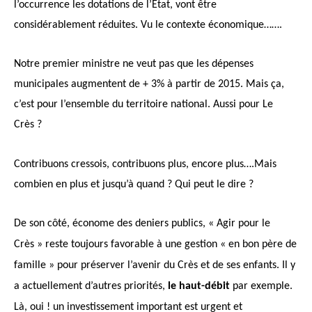
l’occurrence les dotations de l’Etat, vont être
considérablement réduites. Vu le contexte économique…….
Notre premier ministre ne veut pas que les dépenses
municipales augmentent de + 3% à partir de 2015.
Mais ça,
c’est pour l’ensemble du territoire national.
Aussi pour Le
Crès ?
Contribuons cressois, contribuons plus, encore plus….Mais
combien en plus et jusqu’à quand ? Qui peut le dire ?
De son côté, économe des deniers publics, « Agir pour le
Crès » reste toujours favorable à une gestion « en bon père de
famille » pour préserver l’avenir du Crès et de ses enfants. Il y
a actuellement d’autres priorités,
le haut-débit
par exemple.
Là, oui ! un investissement important est urgent et