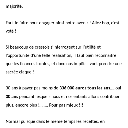
majorité.
Faut le faire pour engager ainsi notre avenir ! Allez hop, c’est
voté !
Si beaucoup de cressois s’interrogent sur l’utilité et
l’opportunité d’une telle réalisation, il faut bien reconnaître
que les finances locales, et donc nos impôts , vont prendre une
sacrée claque !
30 ans à payer pas moins de
336 000 euros tous les ans
…..oui
30 ans
pendant lesquels nous et nos enfants allons contribuer
plus, encore plus !
……..
Pour pas mieux !
!!
Normal puisque dans le même temps les recettes, en