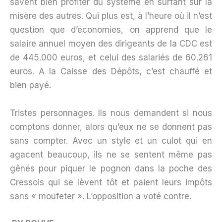
savent bien profiter du système en surfant sur la
misère des autres. Qui plus est, à l’heure où il n’est
question que d’économies, on apprend que le
salaire annuel moyen des dirigeants de la CDC est
de 445.000 euros, et celui des salariés de 60.261
euros. A la Caisse des Dépôts, c’est chauffé et
bien payé.
Tristes personnages. Ils nous demandent si nous
comptons donner, alors qu’eux ne se donnent pas
sans compter. Avec un style et un culot qui en
agacent beaucoup, ils ne se sentent même pas
gênés pour piquer le pognon dans la poche des
Cressois qui se lèvent tôt et paient leurs impôts
sans « moufeter ». L’opposition a voté contre.