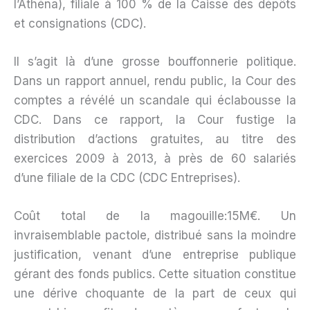
l’Athéna), filiale à 100 % de la Caisse des dépôts
et consignations (CDC).
Il s’agit là d’une grosse bouffonnerie politique.
Dans un rapport annuel, rendu public, la Cour des
comptes a révélé un scandale qui éclabousse la
CDC. Dans ce rapport, la Cour fustige la
distribution d’actions gratuites, au titre des
exercices 2009 à 2013, à près de 60 salariés
d’une filiale de la CDC (CDC Entreprises).
Coût total de la magouille:15M€. Un
invraisemblable pactole, distribué sans la moindre
justification, venant d’une entreprise publique
gérant des fonds publics. Cette situation constitue
une dérive choquante de la part de ceux qui