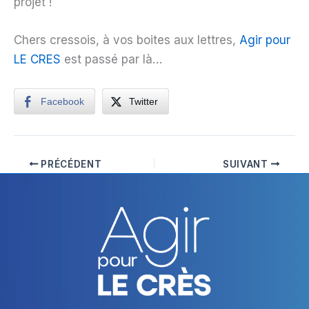
projet !
Chers cressois, à vos boites aux lettres,
Agir pour
LE CRES
est passé par là…
Facebook
Twitter
PRÉCÉDENT
SUIVANT