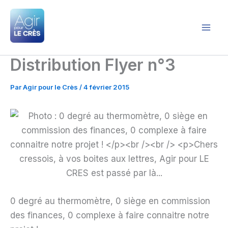
Aller
au
contenu
Agir pour le Crès
Distribution Flyer n°3
Par
Agir pour le Crès
/
4 février 2015
0 degré au thermomètre, 0 siège en commission
des finances, 0 complexe à faire connaitre notre