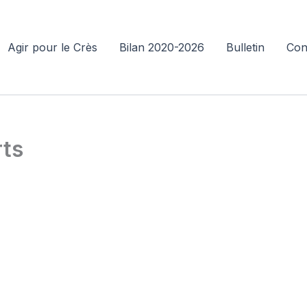
Agir pour le Crès
Bilan 2020-2026
Bulletin
Con
rts