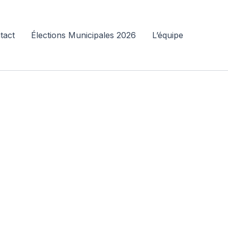
tact
Élections Municipales 2026
L’équipe