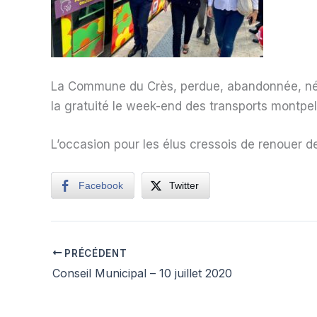
La Commune du Crès, perdue, abandonnée, né
la gratuité le week-end des transports montpell
L’occasion pour les élus cressois de renouer de
Facebook
Twitter
PRÉCÉDENT
Conseil Municipal – 10 juillet 2020