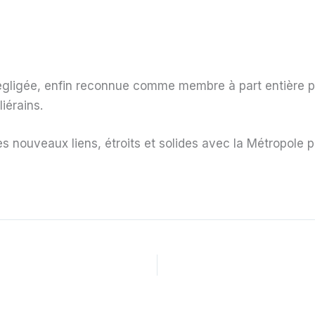
gligée, enfin reconnue comme membre à part entière 
iérains.
s nouveaux liens, étroits et solides avec la Métropole p