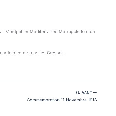
par
Montpellier Méditerranée Métropole
lors de
our le bien de tous les Cressois.
SUIVANT
Commémoration 11 Novembre 1918