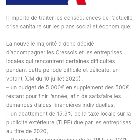
Il importe de traiter les conséquences de l’actuelle
crise sanitaire sur les plans social et économique.
La nouvelle majorité a donc décidé
d’accompagner les Cressois et les entreprises
locales qui rencontrent certaines difficultés
pendant cette période difficile et délicate, en
votant (CM du 10 juillet 2020) :
– un budget de 5 000€ en supplément des 500€
restant pour finir l’année, afin de satisfaire les
demandes d’aides financières individuelles,
– un abattement de 15,3% de la taxe locale sur la
publicité extérieure (TLPE) due par les entreprises
au titre de 2020,