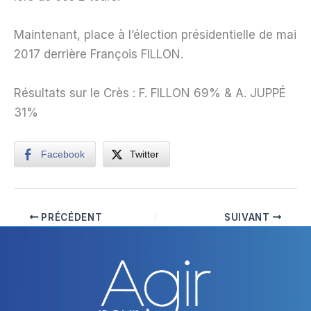
Maintenant, place à l’élection présidentielle de mai
2017 derrière François FILLON.
Résultats sur le Crès : F. FILLON 69% & A. JUPPÉ
31%
Facebook
Twitter
PRÉCÉDENT
SUIVANT