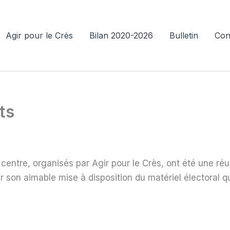
Agir pour le Crès
Bilan 2020-2026
Bulletin
Con
ts
 centre, organisés par Agir pour le Crès, ont été une réu
 son aimable mise à disposition du matériel électoral qu