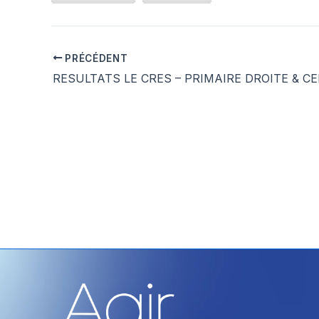
PRÉCÉDENT