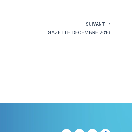
SUIVANT
GAZETTE DÉCEMBRE 2016