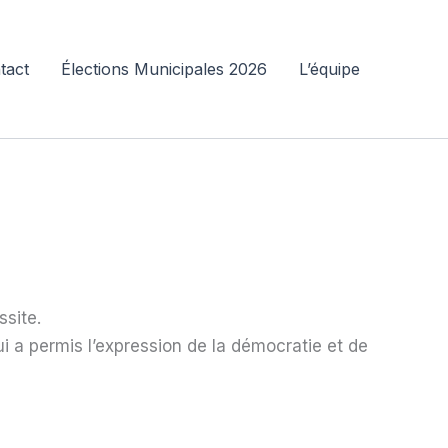
tact
Élections Municipales 2026
L’équipe
ssite.
i a permis l’expression de la démocratie et de