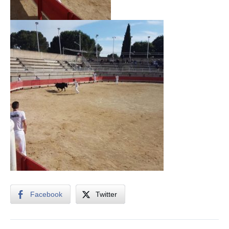
Facebook
Twitter