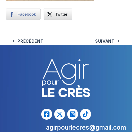
Facebook
Twitter
PRÉCÉDENT
SUIVANT
agirpourlecres@gmail.com