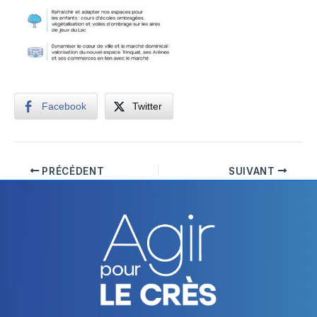
Facebook
Twitter
PRÉCÉDENT
SUIVANT