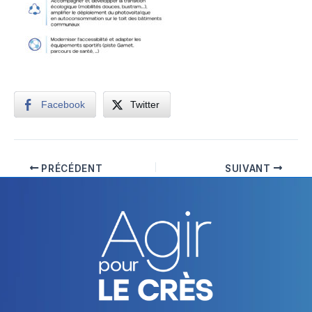
Facebook
Twitter
PRÉCÉDENT
SUIVANT