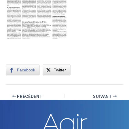
Facebook
Twitter
PRÉCÉDENT
SUIVANT