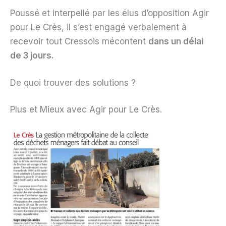
Poussé et interpellé par les élus d’opposition Agir
pour Le Crès, il s’est engagé verbalement à
recevoir tout Cressois mécontent
dans un délai
de 3 jours.
De quoi trouver des solutions ?
Plus et Mieux avec Agir pour Le Crès.