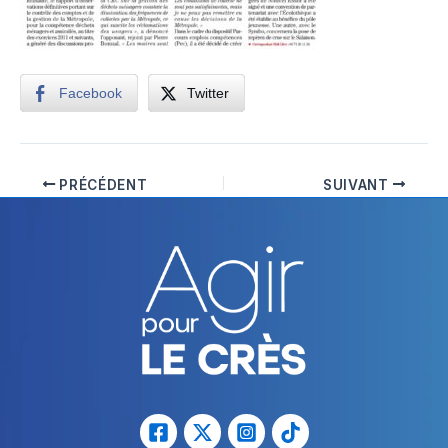
Facebook
Twitter
PRÉCÉDENT
SUIVANT