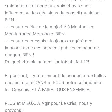
: minoritaires et donc aux voix et avis sans
influence sur les décisions du conseil municipal.
BIEN !
– les autres élus de la majorité à Montpellier
Méditerranee Métropole. BIEN!
– les autres cressois : toujours exagérément
imposés avec des services publics en peau de
chagrin. BIEN !
De quoi être pleinement (auto)satisfait ??!
Et pourtant, il y a tellement de bonnes et de belles
choses à faire DANS et POUR notre commune et
les Cressois. ET À FAIRE TOUS ENSEMBLE !
PLUS et MIEUX. A Agir pour Le Crès, nous y
croyons !