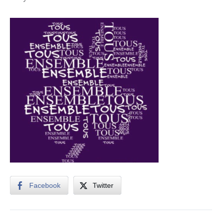
Facebook
Twitter