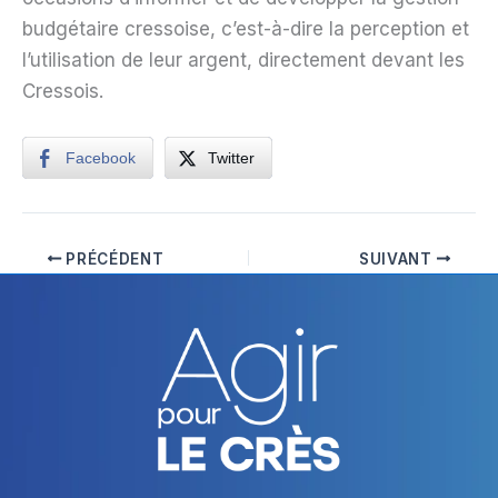
budgétaire cressoise, c’est-à-dire la perception et
l’utilisation de leur argent, directement devant les
Cressois.
Facebook
Twitter
PRÉCÉDENT
SUIVANT