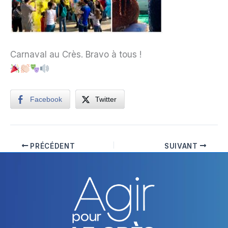
Carnaval au Crès. Bravo à tous !
Facebook
Twitter
PRÉCÉDENT
SUIVANT