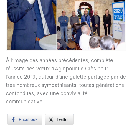
À l’image des années précédentes, complète
réussite des vœux d’Agir pour Le Crès pour
l’année 2019, autour d’une galette partagée par de
très nombreux sympathisants, toutes générations
confondues, avec une convivialité
communicative.
Facebook
Twitter