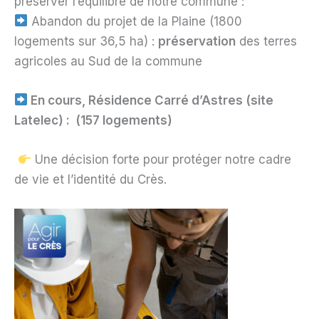
préserver l’équilibre de notre commune :
Abandon du projet de la Plaine (1800
logements sur 36,5 ha) :
préservation
des terres
agricoles au Sud de la commune
En cours, Résidence Carré d’Astres (site
Latelec) : (157 logements)
Une décision forte pour protéger notre cadre
de vie et l’identité du Crès.