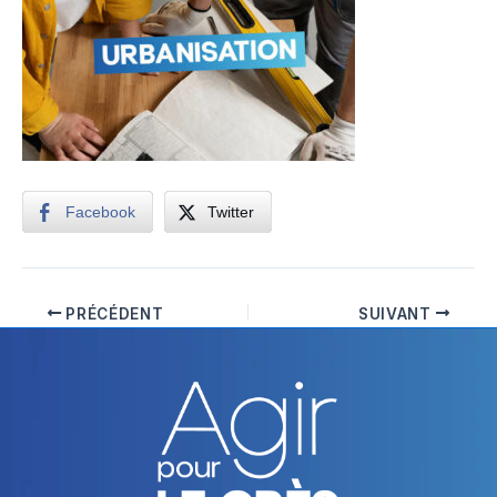
Facebook
Twitter
PRÉCÉDENT
SUIVANT