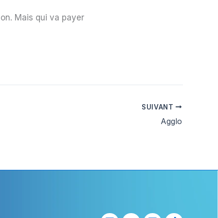
t-on. Mais qui va payer
SUIVANT
Agglo