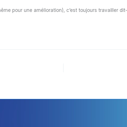
 même pour une amélioration), c’est toujours travailler di