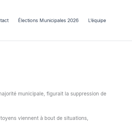
tact
Élections Municipales 2026
L’équipe
jorité municipale, figurait la suppression de
toyens viennent à bout de situations,