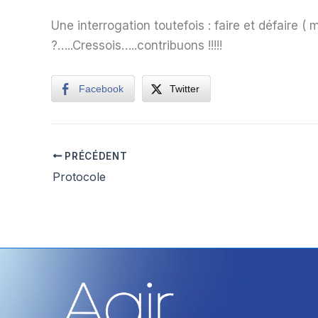
Une interrogation toutefois : faire et défaire (
?…..Cressois…..contribuons !!!!!
Facebook
Twitter
PRÉCÉDENT
Protocole