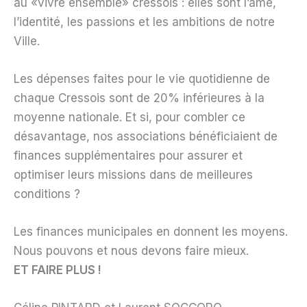
au «vivre ensemble» cressois : elles sont l’âme,
l’identité, les passions et les ambitions de notre
Ville.
Les dépenses faites pour le vie quotidienne de
chaque Cressois sont de 20% inférieures à la
moyenne nationale. Et si, pour combler ce
désavantage, nos associations bénéficiaient de
finances supplémentaires pour assurer et
optimiser leurs missions dans de meilleures
conditions ?
Les finances municipales en donnent les moyens.
Nous pouvons et nous devons faire mieux.
ET FAIRE PLUS !