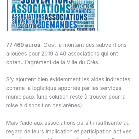
77 460 euros.
C’est le montant des subventions
allouées pour 2019 à 40 associations qui ont
obtenu l’agrément de la Ville du Crès.
S’y ajoutent bien évidemment les aides indirectes
comme la logistique apportée par les services
municipaux (une solution reste à trouver pour la
mise à disposition des arènes).
Mais l’aide aux associations paraît insuffisante au
regard de leurs implication et participation actives