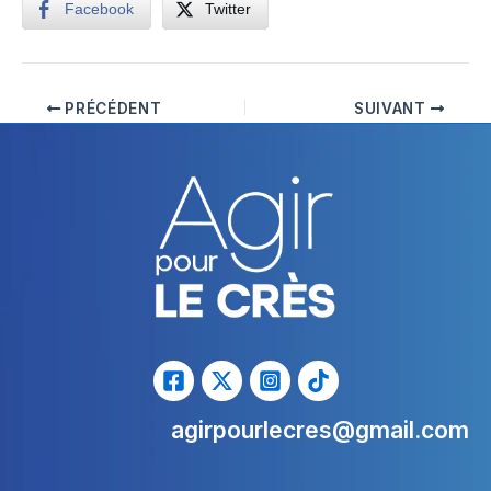
Facebook
Twitter
PRÉCÉDENT
SUIVANT
agirpourlecres@gmail.com