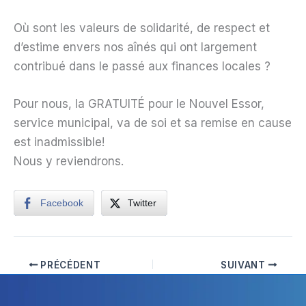
Où sont les valeurs de solidarité, de respect et
d’estime envers nos aînés qui ont largement
contribué dans le passé aux finances locales ?
Pour nous, la GRATUITÉ pour le Nouvel Essor,
service municipal, va de soi et sa remise en cause
est inadmissible!
Nous y reviendrons.
Facebook
Twitter
PRÉCÉDENT
SUIVANT