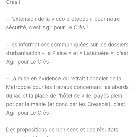
Crès !
– l’extension de la vidéo protection, pour notre
sécurité, c’est Agir pour Le Crès !
– les informations communiquées sur les dossiers
d’urbanisation « la Plaine » et « Latécoère », c’est
Agir pour Le Crès !
– La mise en évidence du retrait financier de la
Métropole pour les travaux concernant les abords
du lac et la place de l’hôtel de ville, payés plein
pot par la mairie (et donc par les Cressois), c’est
Agir pour Le Crès !
Des propositions de bon sens et des résultats