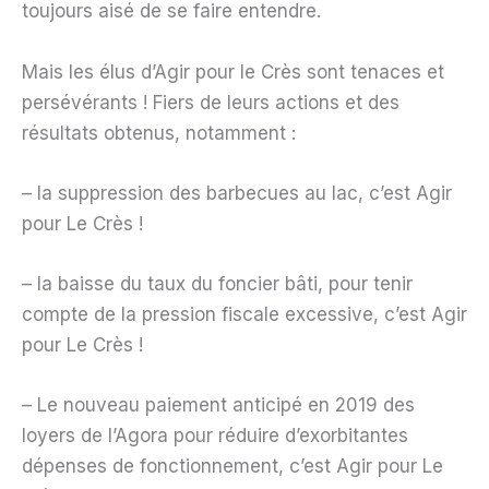
toujours aisé de se faire entendre.
Mais les élus d’Agir pour le Crès sont tenaces et
persévérants ! Fiers de leurs actions et des
résultats obtenus, notamment :
– la suppression des barbecues au lac, c’est Agir
pour Le Crès !
– la baisse du taux du foncier bâti, pour tenir
compte de la pression fiscale excessive, c’est Agir
pour Le Crès !
– Le nouveau paiement anticipé en 2019 des
loyers de l’Agora pour réduire d’exorbitantes
dépenses de fonctionnement, c’est Agir pour Le