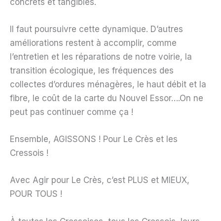
concrets et tangibles.
Il faut poursuivre cette dynamique. D’autres
améliorations restent à accomplir, comme
l’entretien et les réparations de notre voirie, la
transition écologique, les fréquences des
collectes d’ordures ménagères, le haut débit et la
fibre, le coût de la carte du Nouvel Essor….On ne
peut pas continuer comme ça !
Ensemble, AGISSONS ! Pour Le Crès et les
Cressois !
Avec Agir pour Le Crès, c’est PLUS et MIEUX,
POUR TOUS !