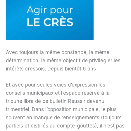
Avec toujours la même constance, la même
détermination, le même objectif de privilégier les
intérêts cressois. Depuis bientôt 6 ans !
Et avec pour seules voies d’expression les
conseils municipaux et l’espace réservé à la
tribune libre de ce bulletin Réussir devenu
trimestriel. Dans l’opposition municipale, le plus
souvent en manque de renseignements (toujours
partiels et distillés au compte-gouttes), il n’est pas