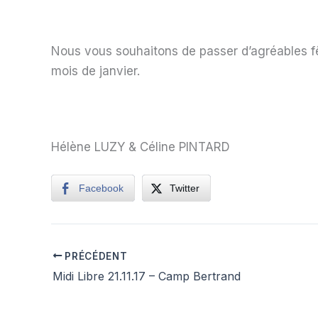
Nous vous souhaitons de passer d’agréables fê
mois de janvier.
Hélène LUZY & Céline PINTARD
Facebook
Twitter
PRÉCÉDENT
Midi Libre 21.11.17 – Camp Bertrand