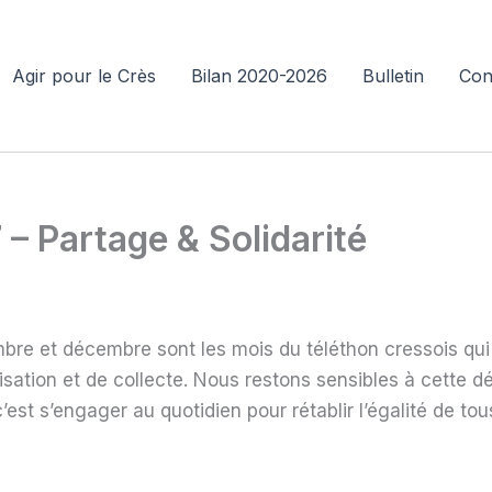
Agir pour le Crès
Bilan 2020-2026
Bulletin
Con
 Partage & Solidarité
re et décembre sont les mois du téléthon cressois qui
ation et de collecte. Nous restons sensibles à cette d
’est s’engager au quotidien pour rétablir l’égalité de tou