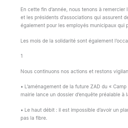
En cette fin d’année, nous tenons à remercier 
et les présidents d’associations qui assurent 
également pour les employés municipaux qui pa
Les mois de la solidarité sont également l’occa
1
Nous continuons nos actions et restons vigila
• L’aménagement de la future ZAD du « Camp Ber
mairie lance un dossier d’enquête préalable à la
• Le haut débit : il est impossible d’avoir un 
pas la fibre.