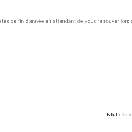
tes de fin d’année en attendant de vous retrouver lors