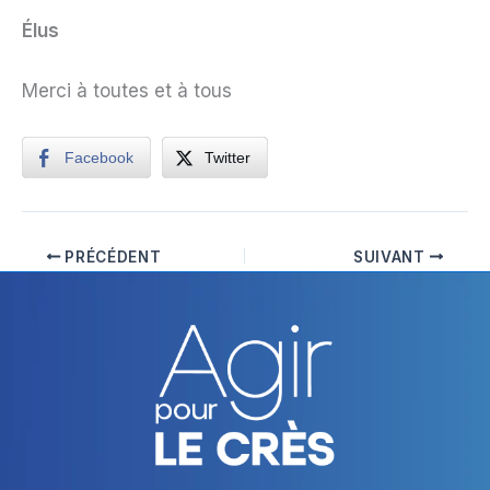
Élus
Merci à toutes et à tous
Facebook
Twitter
PRÉCÉDENT
SUIVANT