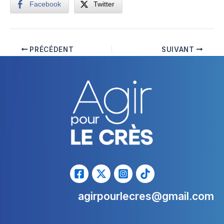
Facebook
Twitter
PRÉCÉDENT
SUIVANT
agirpourlecres@gmail.com