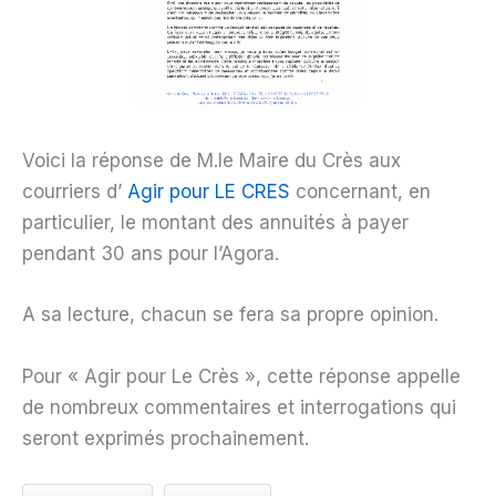
Voici la réponse de M.le Maire du Crès aux
courriers d’
Agir pour LE CRES
concernant, en
particulier, le montant des annuités à payer
pendant 30 ans pour l’Agora.
A sa lecture, chacun se fera sa propre opinion.
Pour « Agir pour Le Crès », cette réponse appelle
de nombreux commentaires et interrogations qui
seront exprimés prochainement.