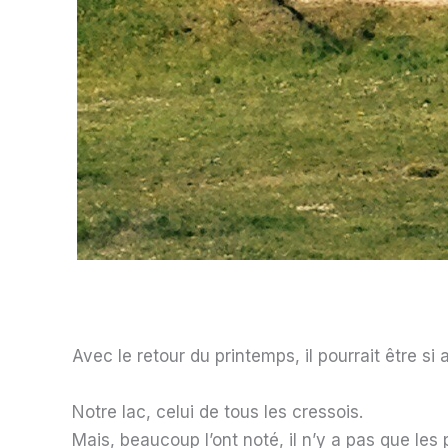
Avec le retour du printemps, il pourrait être si
Notre lac, celui de tous les cressois.
Mais, beaucoup l’ont noté, il n’y a pas que le