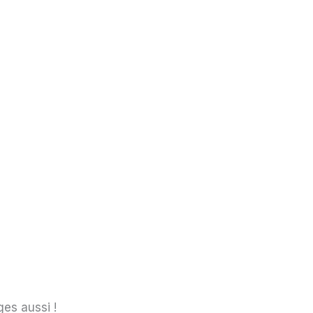
ges aussi !