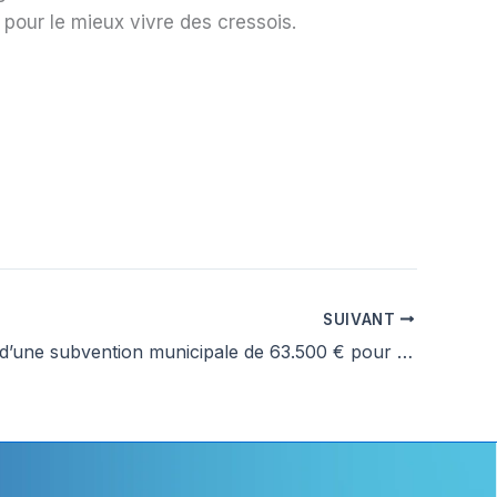
pour le mieux vivre des cressois.
SUIVANT
Attribution d’une subvention municipale de 63.500 € pour Athéna.