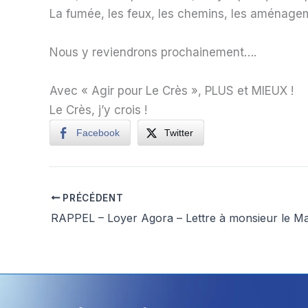
La fumée, les feux, les chemins, les aménageme
Nous y reviendrons prochainement….
Avec « Agir pour Le Crès », PLUS et MIEUX !
Le Crès, j’y crois !
Facebook
Twitter
PRÉCÉDENT