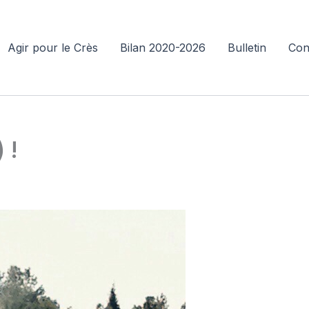
Agir pour le Crès
Bilan 2020-2026
Bulletin
Con
 !