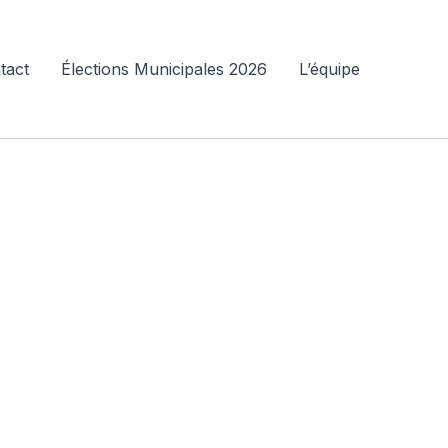
tact
Élections Municipales 2026
L’équipe