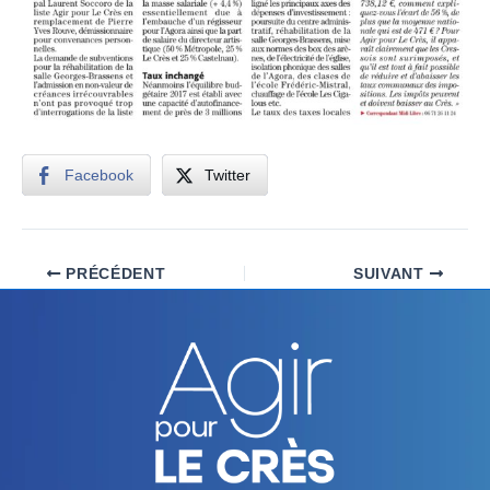
Facebook
Twitter
PRÉCÉDENT
SUIVANT