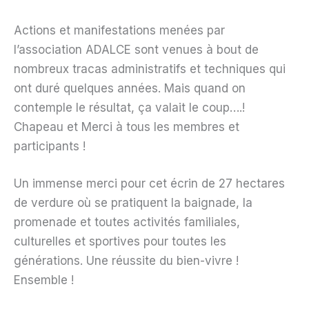
Actions et manifestations menées par
l’association ADALCE sont venues à bout de
nombreux tracas administratifs et techniques qui
ont duré quelques années. Mais quand on
contemple le résultat, ça valait le coup….!
Chapeau et Merci à tous les membres et
participants !
Un immense merci pour cet écrin de 27 hectares
de verdure où se pratiquent la baignade, la
promenade et toutes activités familiales,
culturelles et sportives pour toutes les
générations. Une réussite du bien-vivre !
Ensemble !