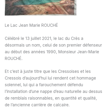
Le Lac Jean Marie ROUCHÉ
Célébré le 13 juillet 2021, le lac du Crès a
désormais un nom, celui de son premier défenseur
au début des années 1990, Monsieur Jean-Marie
ROUCHÉ.
Et c’est à juste titre que les Cressoises et les
Cressois d’aujourd’hui lui rendent cet hommage
solennel, lui qui a farouchement défendu
l’installation d’une nappe d’eau naturelle au dessus
de remblais raisonnables, en quantité et qualité,
de l’ancienne carrière de calcaire.