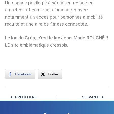
Un espace privilégié à sécuriser, respecter,
entretenir et continuer d’aménager avec
notamment un accès pour personnes à mobilité
réduite et une aire de fitness connectée.
Le lac du Crès, c’est le lac Jean-Marie ROUCHÉ !!
LE site emblématique cressois.
Facebook
Twitter
PRÉCÉDENT
SUIVANT