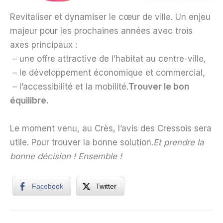
Revitaliser et dynamiser le cœur de ville. Un enjeu
majeur pour les prochaines années avec trois
axes principaux :
– une offre attractive de l’habitat au centre-ville,
– le développement économique et commercial,
– l’accessibilité et la mobilité.
Trouver le bon
équilibre.
Le moment venu, au Crès, l’avis des Cressois sera
utile. Pour trouver la bonne solution.
Et prendre la
bonne décision ! Ensemble !
Facebook
Twitter