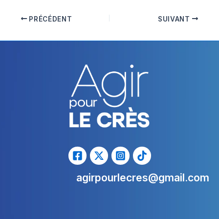
PRÉCÉDENT
SUIVANT
agirpourlecres@gmail.com