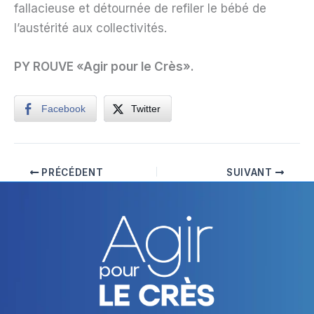
fallacieuse et détournée de refiler le bébé de
l’austérité aux collectivités.
PY ROUVE «Agir pour le Crès
».
Facebook
Twitter
PRÉCÉDENT
SUIVANT