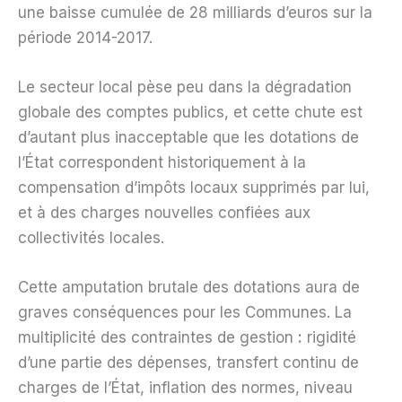
une baisse cumulée de 28 milliards d’euros sur la
période 2014-2017.
Le secteur local pèse peu dans la dégradation
globale des comptes publics, et cette chute est
d’autant plus inacceptable que les dotations de
l’État correspondent historiquement à la
compensation d’impôts locaux supprimés par lui,
et à des charges nouvelles confiées aux
collectivités locales.
Cette amputation brutale des dotations aura de
graves conséquences pour les Communes. La
multiplicité des contraintes de gestion
:
rigidité
d’une partie des dépenses, transfert continu de
charges de l’État, inflation des normes, niveau