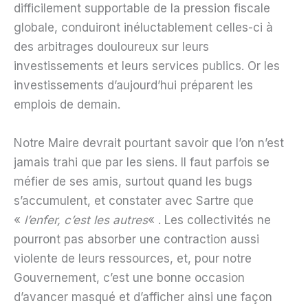
difficilement supportable de la pression fiscale
globale, conduiront inéluctablement celles-ci à
des arbitrages douloureux sur leurs
investissements et leurs services publics. Or les
investissements d’aujourd’hui préparent les
emplois de demain.
Notre Maire devrait pourtant savoir que l’on n’est
jamais trahi que par les siens. Il faut parfois se
méfier de ses amis, surtout quand les bugs
s’accumulent, et constater avec Sartre que
«
l’enfer, c’est les autres
« . Les collectivités ne
pourront pas absorber une contraction aussi
violente de leurs ressources, et, pour notre
Gouvernement, c’est une bonne occasion
d’avancer masqué et d’afficher ainsi une façon