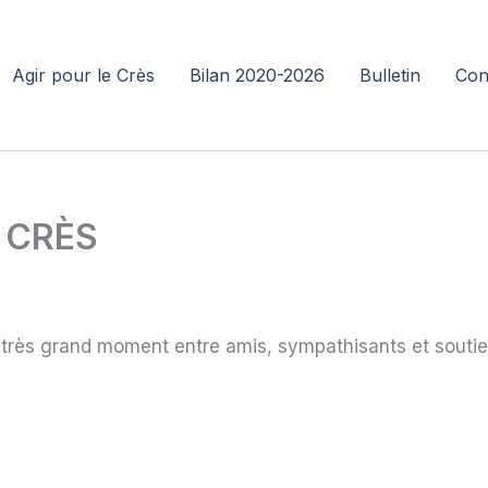
Agir pour le Crès
Bilan 2020-2026
Bulletin
Con
 CRÈS
très grand moment entre amis, sympathisants et souti