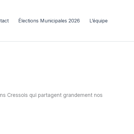
tact
Élections Municipales 2026
L’équipe
ens Cressois qui partagent grandement nos