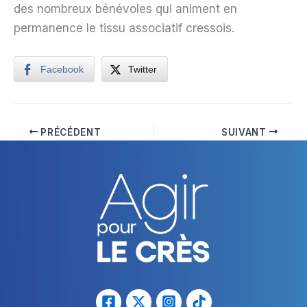
des nombreux bénévoles qui animent en
permanence le tissu associatif cressois.
Facebook
Twitter
PRÉCÉDENT
SUIVANT