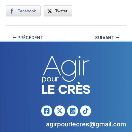
Facebook
Twitter
PRÉCÉDENT
SUIVANT
agirpourlecres@gmail.com