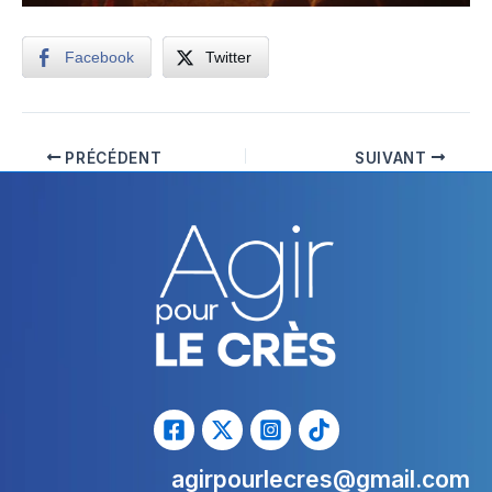
Facebook
Twitter
PRÉCÉDENT
SUIVANT
agirpourlecres@gmail.com