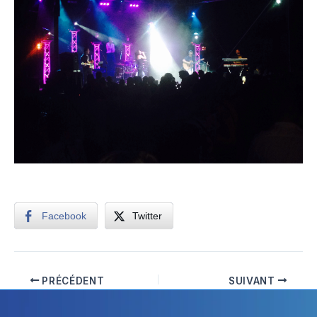
Facebook
Twitter
PRÉCÉDENT
SUIVANT