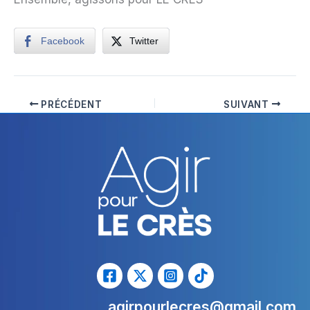
Facebook
Twitter
PRÉCÉDENT
SUIVANT
agirpourlecres@gmail.com