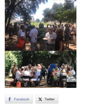
Facebook
Twitter