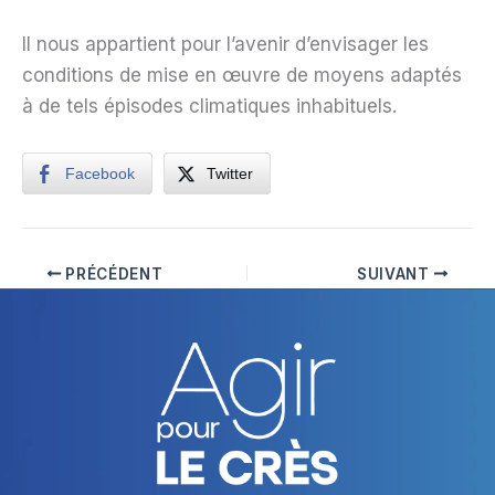
Il nous appartient pour l’avenir d’envisager les
conditions de mise en œuvre de moyens adaptés
à de tels épisodes climatiques inhabituels.
Facebook
Twitter
PRÉCÉDENT
SUIVANT